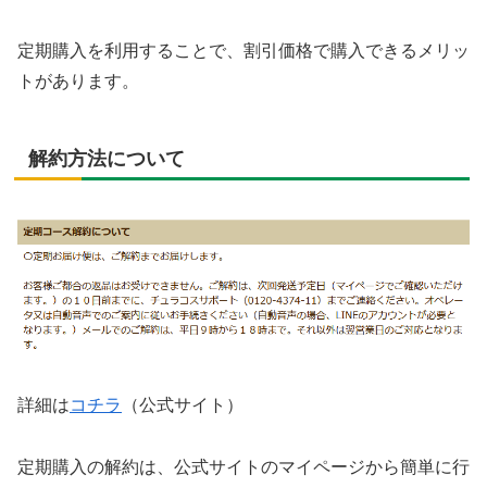
定期購入を利用することで、割引価格で購入できるメリッ
トがあります。
解約方法について
詳細は
コチラ
（公式サイト）
定期購入の解約は、公式サイトのマイページから簡単に行