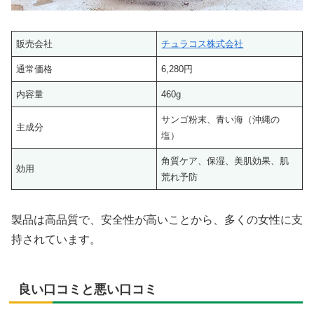
販売会社
チュラコス株式会社
通常価格
6,280円
内容量
460g
サンゴ粉末、青い海（沖縄の
主成分
塩）
角質ケア、保湿、美肌効果、肌
効用
荒れ予防
製品は高品質で、安全性が高いことから、多くの女性に支
持されています。
良い口コミと悪い口コミ