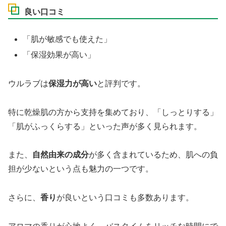
良い口コミ
「肌が敏感でも使えた」
「保湿効果が高い」
ウルラブは
保湿力が高い
と評判です。
特に乾燥肌の方から支持を集めており、「しっとりする」
「肌がふっくらする」といった声が多く見られます。
また、
自然由来の成分
が多く含まれているため、肌への負
担が少ないという点も魅力の一つです。
さらに、
香り
が良いという口コミも多数あります。