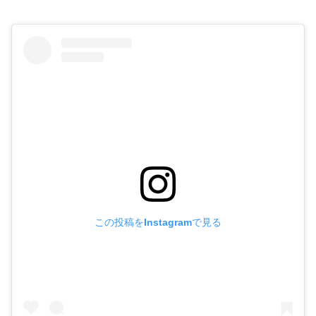
この投稿をInstagramで見る