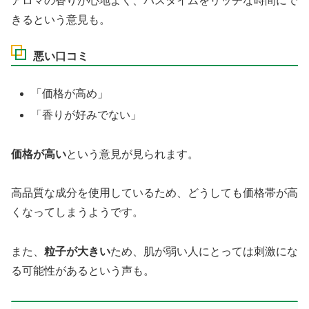
アロマの香りが心地よく、バスタイムをリッチな時間にで
きるという意見も。
悪い口コミ
「価格が高め」
「香りが好みでない」
価格が高い
という意見が見られます。
高品質な成分を使用しているため、どうしても価格帯が高
くなってしまうようです。
また、
粒子が大きい
ため、肌が弱い人にとっては刺激にな
る可能性があるという声も。