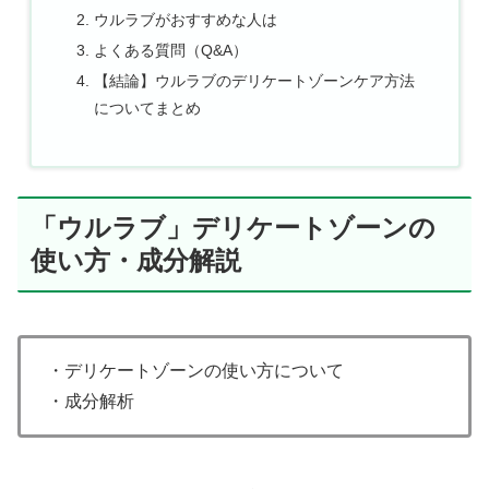
ウルラブがおすすめな人は
よくある質問（Q&A）
【結論】ウルラブのデリケートゾーンケア方法
についてまとめ
「ウルラブ」デリケートゾーンの
使い方・成分解説
・デリケートゾーンの使い方について
・成分解析