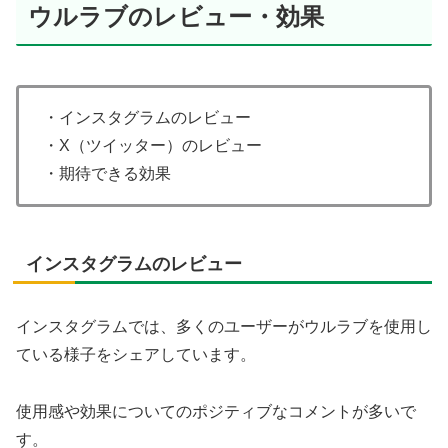
ウルラブのレビュー・効果
・インスタグラムのレビュー
・X（ツイッター）のレビュー
・期待できる効果
インスタグラムのレビュー
インスタグラムでは、多くのユーザーがウルラブを使用し
ている様子をシェアしています。
使用感や効果についてのポジティブなコメントが多いで
す。