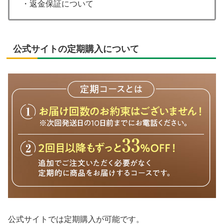
・返金保証について
公式サイトの定期購入について
公式サイトでは定期購入が可能です。