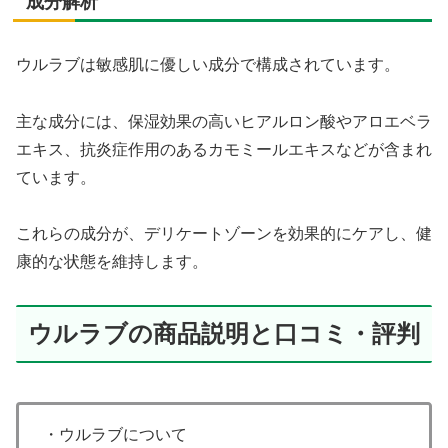
成分解析
ウルラブは敏感肌に優しい成分で構成されています。
主な成分には、保湿効果の高いヒアルロン酸やアロエベラ
エキス、抗炎症作用のあるカモミールエキスなどが含まれ
ています。
これらの成分が、デリケートゾーンを効果的にケアし、健
康的な状態を維持します。
ウルラブの商品説明と口コミ・評判
・ウルラブについて