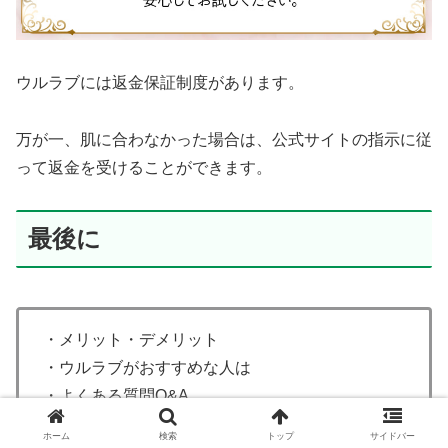
ウルラブには返金保証制度があります。
万が一、肌に合わなかった場合は、公式サイトの指示に従
って返金を受けることができます。
最後に
・メリット・デメリット
・ウルラブがおすすめな人は
・よくある質問Q&A
・【結論】ウルラブのデリケートゾーンケア方法
ホーム
検索
トップ
サイドバー