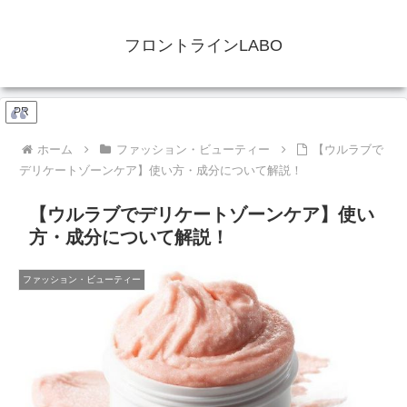
フロントラインLABO
PR
ホーム
ファッション・ビューティー
【ウルラブで
デリケートゾーンケア】使い方・成分について解説！
【ウルラブでデリケートゾーンケア】使い
方・成分について解説！
ファッション・ビューティー