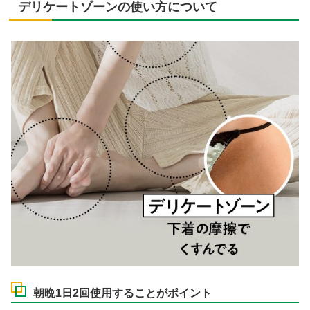
デリケートゾーンの使い方について
朝晩1日2回使用することがポイント