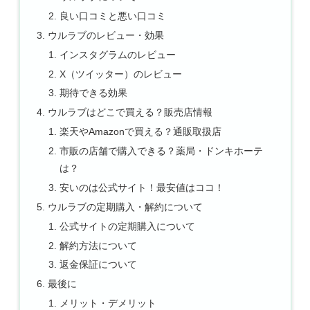
良い口コミと悪い口コミ
ウルラブのレビュー・効果
インスタグラムのレビュー
X（ツイッター）のレビュー
期待できる効果
ウルラブはどこで買える？販売店情報
楽天やAmazonで買える？通販取扱店
市販の店舗で購入できる？薬局・ドンキホーテ
は？
安いのは公式サイト！最安値はココ！
ウルラブの定期購入・解約について
公式サイトの定期購入について
解約方法について
返金保証について
最後に
メリット・デメリット