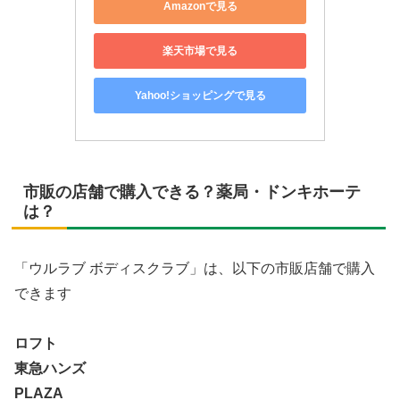
Amazonで見る
楽天市場で見る
Yahoo!ショッピングで見る
市販の店舗で購入できる？薬局・ドンキホーテ
は？
「ウルラブ ボディスクラブ」は、以下の市販店舗で購入
できます
ロフト
東急ハンズ
PLAZA