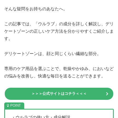
そんな疑問をお持ちのあなたへ。
この記事では、「ウルラブ」の成分を詳しく解説し、デリ
ケートゾーンの正しいケア方法を分かりやすくご紹介しま
す。
デリケートゾーンは、顔と同じくらい繊細な部分。
専用のケア用品を選ぶことで、乾燥やかゆみ、においなど
の悩みを改善し、快適な毎日を送ることができます。
＞＞＞公式サイトはコチラ＜＜＜
・ウルラブの使い方・成分解説