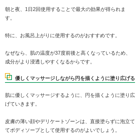
朝と夜、1日2回使用することで最大の効果が得られま
す。
特に、お風呂上がりに使用するのがおすすめです。
なぜなら、肌の温度が37度前後と高くなっているため、
成分がより浸透しやすくなるからです。
優しくマッサージしながら円を描くように塗り広げる
肌に優しくマッサージするように、円を描くように塗り広
げていきます。
皮膚の薄い顔やデリケートゾーンは、直接塗らずに泡立て
てボディソープとして使用するのがよいでしょう。