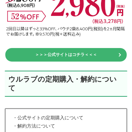
＞＞＞公式サイトはコチラ＜＜＜
ウルラブの定期購入・解約につい
て
・公式サイトの定期購入について
・解約方法について