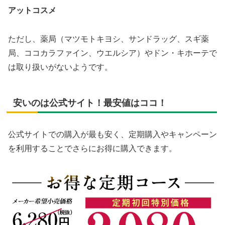
アットコスメ
ただし、薬局（マツモトキヨシ、サンドラッグ、スギ薬
局、ココカラファイン、ウエルシア）やドン・キホーテで
は取り扱いがないようです。
安いのは公式サイト！最安値はココ！
公式サイトでの購入が最も安く、定期購入やキャンペーン
を利用することでさらにお得に購入できます。