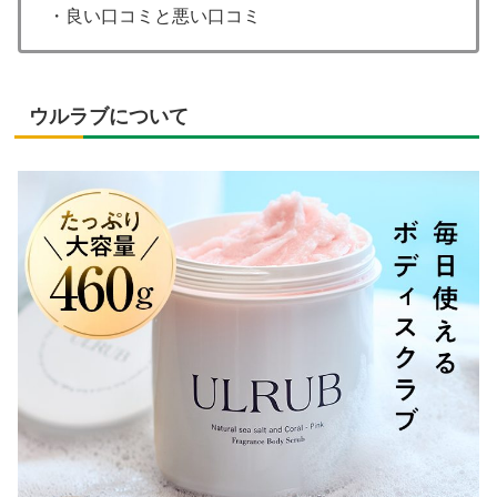
・良い口コミと悪い口コミ
ウルラブについて