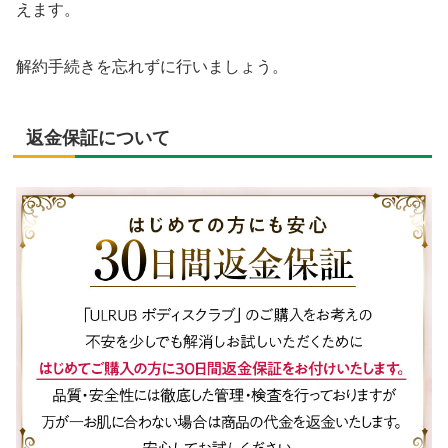
えます。
解約手続きを忘れずに行いましょう。
返金保証について