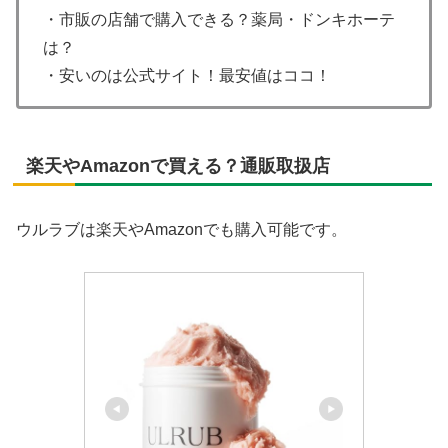
・市販の店舗で購入できる？薬局・ドンキホーテ
は？
・安いのは公式サイト！最安値はココ！
楽天やAmazonで買える？通販取扱店
ウルラブは楽天やAmazonでも購入可能です。