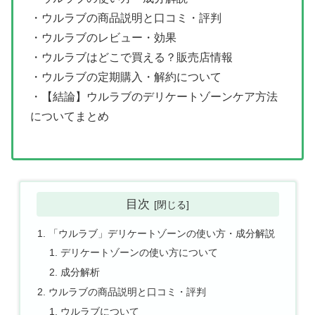
・ウルラブの商品説明と口コミ・評判
・ウルラブのレビュー・効果
・ウルラブはどこで買える？販売店情報
・ウルラブの定期購入・解約について
・【結論】ウルラブのデリケートゾーンケア方法
についてまとめ
目次
「ウルラブ」デリケートゾーンの使い方・成分解説
デリケートゾーンの使い方について
成分解析
ウルラブの商品説明と口コミ・評判
ウルラブについて