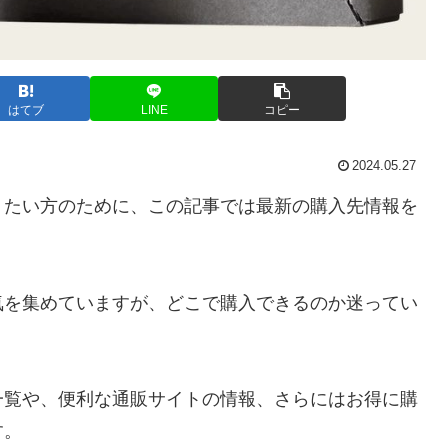
はてブ
LINE
コピー
2024.05.27
りたい方のために、この記事では最新の購入先情報を
気を集めていますが、どこで購入できるのか迷ってい
一覧や、便利な通販サイトの情報、さらにはお得に購
す。