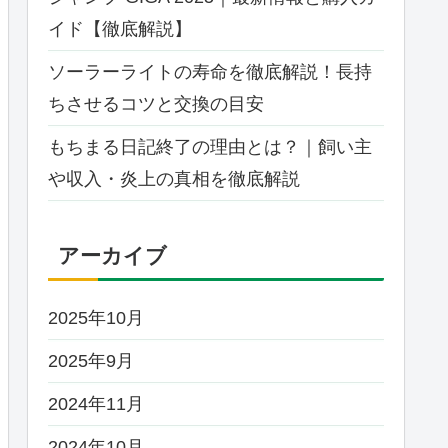
イド【徹底解説】
ソーラーライトの寿命を徹底解説！長持
ちさせるコツと交換の目安
もちまる日記終了の理由とは？｜飼い主
や収入・炎上の真相を徹底解説
アーカイブ
2025年10月
2025年9月
2024年11月
2024年10月