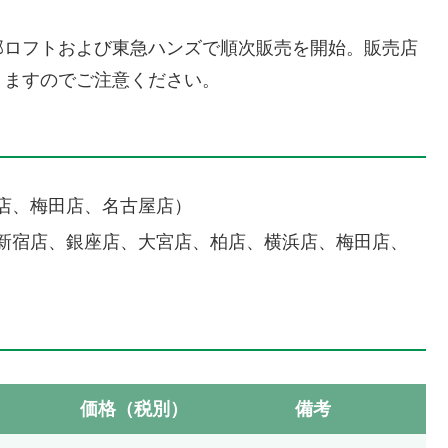
の一部ロフトおよび東急ハンズで順次販売を開始。販売店
りますのでご注意ください。
店、梅田店、名古屋店）
新宿店、銀座店、大宮店、柏店、横浜店、梅田店、
価格（税別）
備考