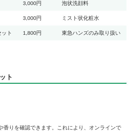
3,000円
泡状洗顔料
3,000円
ミスト状化粧水
セット
1,800円
東急ハンズのみ取り扱い
ット
や香りを確認できます。これにより、オンラインで