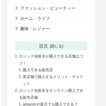
ファッション・ビューティー
ホーム・ライフ
趣味・レジャー
目次
ロジック化粧水が購入できる店舗はコ
コ！
購入できる販売店
実店舗で購入するメリット・デメリ
ット
ロジック化粧水をオンライン購入でき
る販売店舗
amazonや楽天でも購入できる？