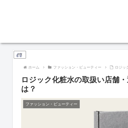
PR
ホーム
ファッション・ビューティー
ロジッ
ロジック化粧水の取扱い店舗・
は？
ファッション・ビューティー