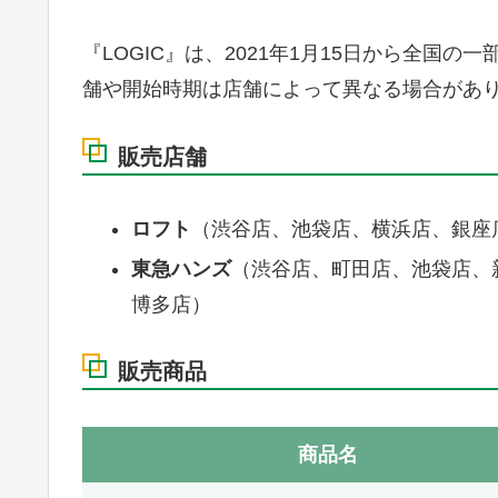
『LOGIC』は、2021年1月15日から全国
舗や開始時期は店舗によって異なる場合があ
販売店舗
ロフト
（渋谷店、池袋店、横浜店、銀座
東急ハンズ
（渋谷店、町田店、池袋店、
博多店）
販売商品
商品名