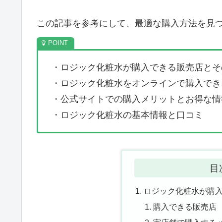
この記事を参考にして、最適な購入方法を見
・ロジック化粧水が購入できる販売店とそ
・ロジック化粧水をオンラインで購入でき
・公式サイトでの購入メリットとお得な情
・ロジック化粧水の基本情報と口コミ
目
ロジック化粧水が購
購入できる販売店