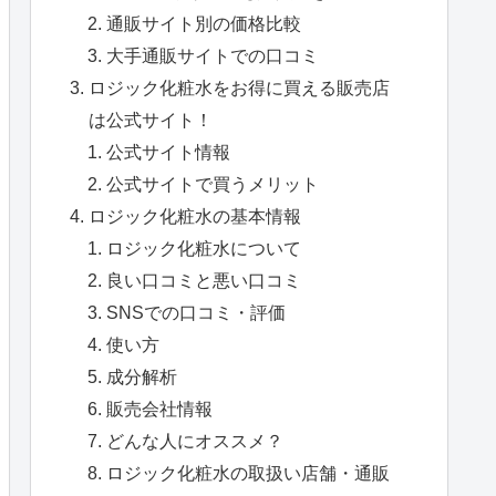
通販サイト別の価格比較
大手通販サイトでの口コミ
ロジック化粧水をお得に買える販売店
は公式サイト！
公式サイト情報
公式サイトで買うメリット
ロジック化粧水の基本情報
ロジック化粧水について
良い口コミと悪い口コミ
SNSでの口コミ・評価
使い方
成分解析
販売会社情報
どんな人にオススメ？
ロジック化粧水の取扱い店舗・通販