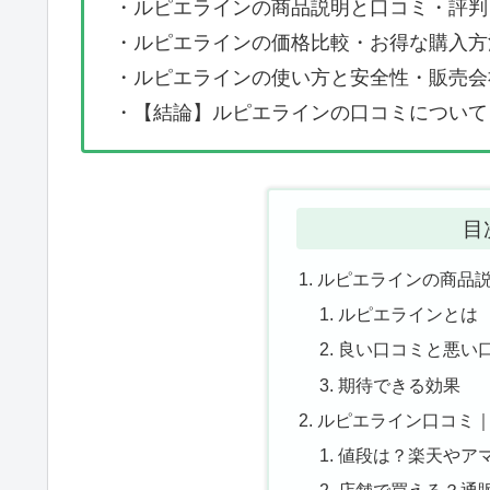
・ルピエラインの商品説明と口コミ・評判
・ルピエラインの価格比較・お得な購入方
・ルピエラインの使い方と安全性・販売会
・【結論】ルピエラインの口コミについて
目
ルピエラインの商品
ルピエラインとは
良い口コミと悪い
期待できる効果
ルピエライン口コミ
値段は？楽天やア