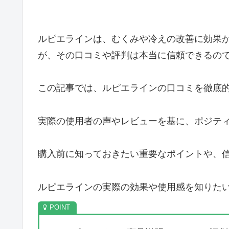
ルピエラインは、むくみや冷えの改善に効果
が、その口コミや評判は本当に信頼できるの
この記事では、ルピエラインの口コミを徹底
実際の使用者の声やレビューを基に、ポジテ
購入前に知っておきたい重要なポイントや、
ルピエラインの実際の効果や使用感を知りた