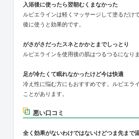
入浴後に使ったら翌朝むくまなかった
ルピエラインは軽くマッサージして塗るだけ
後に使うと効果的です。
がさがさだったスネとかかとまでしっとり
ルピエラインを使用後の肌はつるつるになり
足が冷たくて眠れなかったけど今は快適
冷え性に悩む方にもおすすめです。ルピエラ
ことがあります。
悪い口コミ
全く効果がないわけではないけどつま先まで