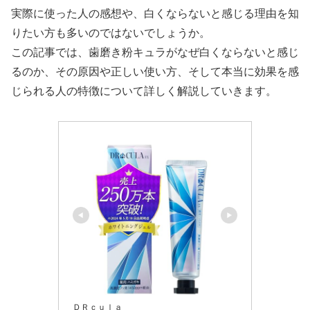
実際に使った人の感想や、白くならないと感じる理由を知
りたい方も多いのではないでしょうか。
この記事では、歯磨き粉キュラがなぜ白くならないと感じ
るのか、その原因や正しい使い方、そして本当に効果を感
じられる人の特徴について詳しく解説していきます。
ＤＲｃｕｌａ