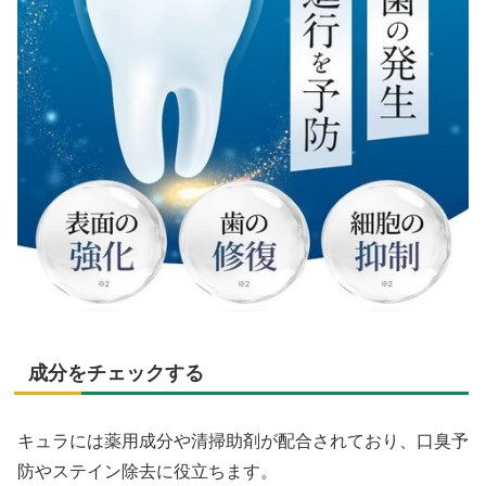
成分をチェックする
キュラには薬用成分や清掃助剤が配合されており、口臭予
防やステイン除去に役立ちます。