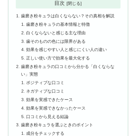
目次
歯磨き粉キュラは白くならない？その真相を解説
歯磨き粉キュラの基本情報と特徴
白くならないと感じる主な理由
歯そのものの色には限界がある
効果を感じやすい人と感じにくい人の違い
正しい使い方で効果を最大化する
歯磨き粉キュラの口コミから分かる「白くならな
い」実態
ポジティブな口コミ
ネガティブな口コミ
効果を実感できたケース
効果を実感できなかったケース
口コミから見える結論
歯磨き粉キュラを選ぶときのポイント
成分をチェックする