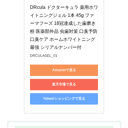
DRcula ドクターキュラ 薬用ホワ
イトニングジェル 1本 45g ファ
ーマフーズ 18冠達成した歯磨き
粉 医薬部外品 虫歯対策 口臭予防 
口臭ケア ホームホワイトニング 
最強 シリアルナンバー付
DRCULAGEL_01
Amazonで見る
楽天市場で見る
Yahoo!ショッピングで見る