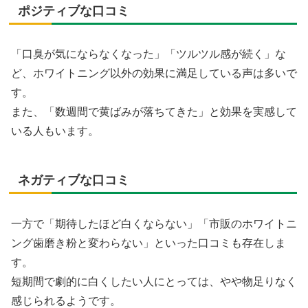
ポジティブな口コミ
「口臭が気にならなくなった」「ツルツル感が続く」な
ど、ホワイトニング以外の効果に満足している声は多いで
す。
また、「数週間で黄ばみが落ちてきた」と効果を実感して
いる人もいます。
ネガティブな口コミ
一方で「期待したほど白くならない」「市販のホワイトニ
ング歯磨き粉と変わらない」といった口コミも存在しま
す。
短期間で劇的に白くしたい人にとっては、やや物足りなく
感じられるようです。