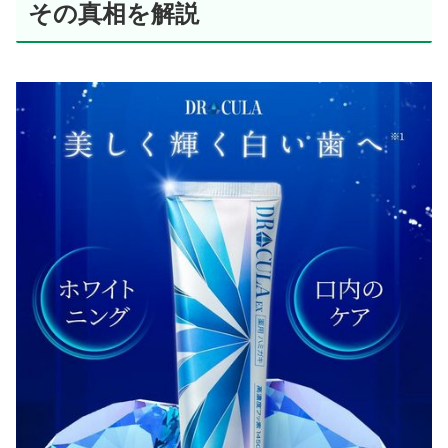
その真相を解説