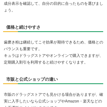
成分表示を確認して、自分の目的に合ったものを選びまし
ょう。
価格と続けやすさ
歯磨き粉は継続してこそ効果が期待できるため、価格との
バランスも重要です。
キュラはドラッグストアやオンラインで購入できますが、
定期購入割引を利用すると続けやすくなります。
市販と公式ショップの違い
市販のドラッグストアでも見かける場合がありますが、確
実に入手したいなら公式ショップやAmazon・楽天などの