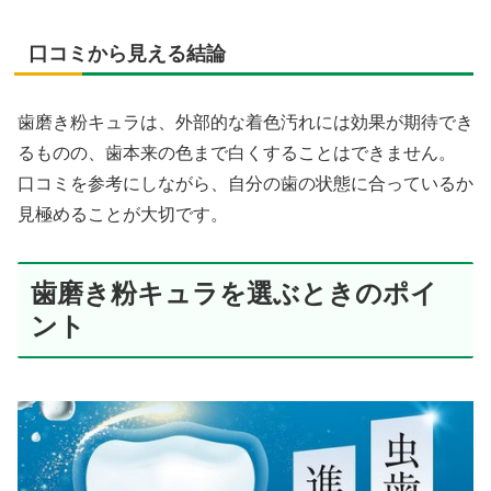
口コミから見える結論
歯磨き粉キュラは、外部的な着色汚れには効果が期待でき
るものの、歯本来の色まで白くすることはできません。
口コミを参考にしながら、自分の歯の状態に合っているか
見極めることが大切です。
歯磨き粉キュラを選ぶときのポイ
ント