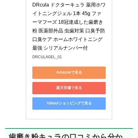
DRcula ドクターキュラ 薬用ホワ
イトニングジェル 1本 45g ファ
ーマフーズ 18冠達成した歯磨き
粉 医薬部外品 虫歯対策 口臭予防 
口臭ケア ホームホワイトニング 
最強 シリアルナンバー付
DRCULAGEL_01
Amazonで見る
楽天市場で見る
Yahoo!ショッピングで見る
歯磨き粉キュラの口コミから分か