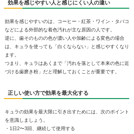
効果を感じやすい人と感じにくい人の違い
効果を感じやすいのは、コーヒー・紅茶・ワイン・タバコ
などによる外部的な着色汚れが主な原因の人です。
逆に、歯そのものの色が濃い人や加齢による変色の場合
は、キュラを使っても「白くならない」と感じやすくなり
ます。
つまり、キュラはあくまで「汚れを落として本来の色に近
づける歯磨き粉」だと理解しておくことが重要です。
正しい使い方で効果を最大化する
キュラの効果を最大限に引き出すためには、次のポイント
を意識しましょう。
・1日2〜3回、継続して使用する