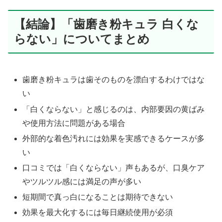
【結論】「歯磨き粉キュラ 白くな
らない」についてまとめ
歯磨き粉キュラは歯そのものを漂白するわけではな
い
「白くならない」と感じるのは、内部要因の黄ばみ
や使用方法に問題がある場合
外部的な着色汚れには効果を実感できるケースが多
い
口コミでは「白くならない」声もあるが、口臭ケア
やツルツル感には満足の声が多い
短期間で真っ白になることは期待できない
効果を最大化するには毎日継続使用が必須