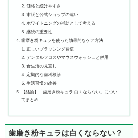
価格と続けやすさ
市販と公式ショップの違い
ホワイトニングの補助として考える
継続の重要性
歯磨き粉キュラを使った効果的なケア方法
正しいブラッシング習慣
デンタルフロスやマウスウォッシュと併用
食生活の見直し
定期的な歯科検診
生活習慣の改善
【結論】「歯磨き粉キュラ 白くならない」につい
てまとめ
歯磨き粉キュラは白くならない？