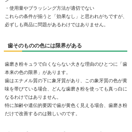
・使用量やブラッシング方法が適切でない
これらの条件が揃うと「効果なし」と思われがちですが、
必ずしも商品に問題があるわけではありません。
歯そのものの色には限界がある
歯磨き粉キュラで白くならない大きな理由のひとつに「歯
本来の色の限界」があります。
歯はエナメル質の下に象牙質があり、この象牙質の色が黄
味を帯びている場合、どんな歯磨き粉を使っても真っ白に
なるわけではありません。
特に加齢や遺伝的要因で歯が黄色く見える場合、歯磨き粉
だけで改善するのは難しいのです。