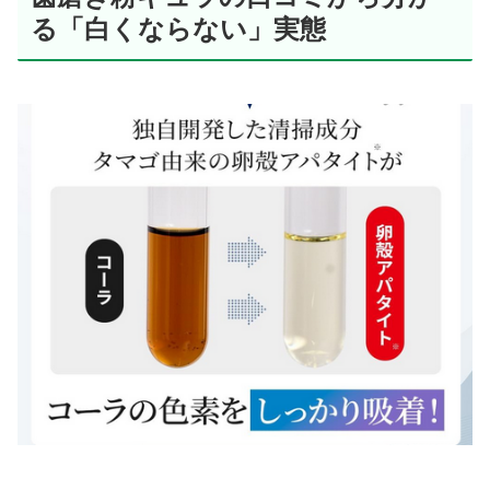
る「白くならない」実態