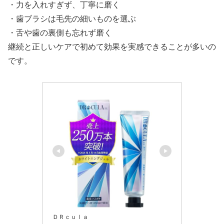
・力を入れすぎず、丁寧に磨く
・歯ブラシは毛先の細いものを選ぶ
・舌や歯の裏側も忘れず磨く
継続と正しいケアで初めて効果を実感できることが多いの
です。
ＤＲｃｕｌａ