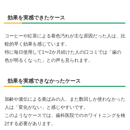
効果を実感できたケース
コーヒーや紅茶による着色汚れが主な原因だった人は、比
較的早く効果を感じています。
特に毎日使用して1〜2か月続けた人の口コミでは「歯の
色が明るくなった」との声も見られます。
効果を実感できなかったケース
加齢や遺伝による黄ばみの人、また数回しか使わなかった
人は「変化がない」と感じやすいです。
このようなケースでは、歯科医院でのホワイトニングを検
討する必要があります。