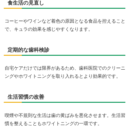
食生活の見直し
コーヒーやワインなど着色の原因となる食品を控えること
で、キュラの効果を感じやすくなります。
定期的な歯科検診
自宅ケアだけでは限界があるため、歯科医院でのクリーニ
ングやホワイトニングを取り入れるとより効果的です。
生活習慣の改善
喫煙や不規則な生活は歯の黄ばみを悪化させます。生活習
慣を整えることもホワイトニングの一環です。