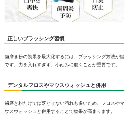
正しいブラッシング習慣
歯磨き粉の効果を最大化するには、ブラッシング方法が鍵
です。力を入れすぎず、小刻みに磨くことが重要です。
デンタルフロスやマウスウォッシュと併用
歯磨き粉だけでは落とせない汚れも多いため、フロスやマ
ウスウォッシュと併用することで効果が高まります。