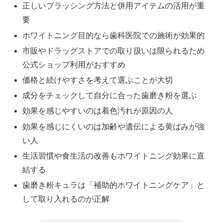
正しいブラッシング方法と併用アイテムの活用が重
要
ホワイトニング目的なら歯科医院での施術が効果的
市販やドラッグストアでの取り扱いは限られるため
公式ショップ利用がおすすめ
価格と続けやすさを考えて選ぶことが大切
成分をチェックして自分に合った歯磨き粉を選ぶ
効果を感じやすいのは着色汚れが原因の人
効果を感じにくいのは加齢や遺伝による黄ばみが強
い人
生活習慣や食生活の改善もホワイトニング効果に直
結する
歯磨き粉キュラは「補助的ホワイトニングケア」と
して取り入れるのが正解