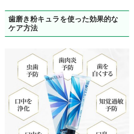
歯磨き粉キュラを使った効果的な
ケア方法