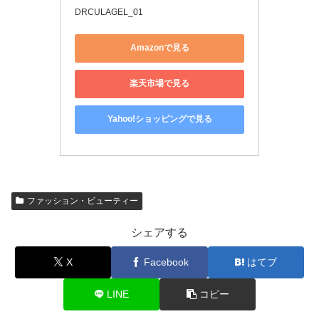
DRCULAGEL_01
Amazonで見る
楽天市場で見る
Yahoo!ショッピングで見る
ファッション・ビューティー
シェアする
X
Facebook
はてブ
LINE
コピー