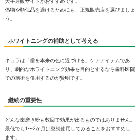
大手通販サイトがおすすめです。
偽物や類似品を避けるためにも、正規販売店を選びましょ
う。
ホワイトニングの補助として考える
キュラは「歯を本来の色に近づける」ケアアイテムであ
り、劇的なホワイトニング効果を目的とするなら歯科医院
での施術を併用するのが賢明です。
継続の重要性
どんな歯磨き粉も数回で効果が出るものではありません。
最低でも1〜2か月は継続使用してみることをおすすめし
ます。